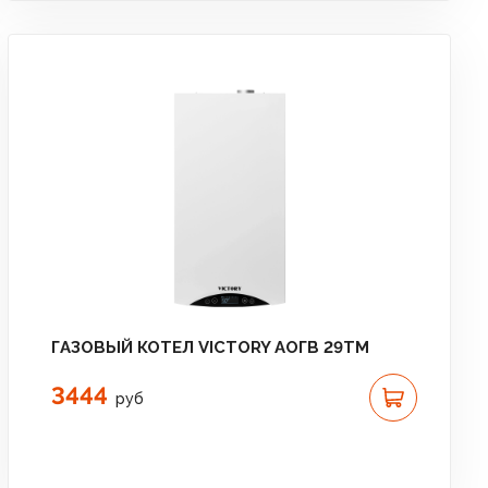
ГАЗОВЫЙ КОТЕЛ VICTORY АОГВ 29TM
3444
руб