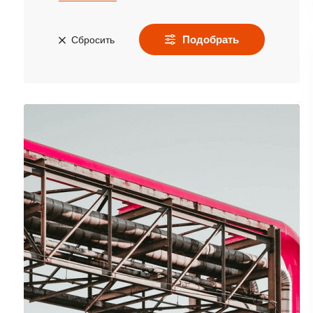
Подобрать
Сбросить