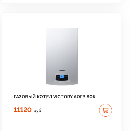
ГАЗОВЫЙ КОТЕЛ VICTORY АОГВ 50К
11120
руб