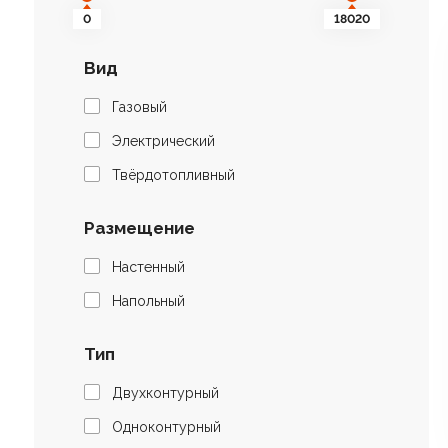
0
18020
Вид
Газовый
Электрический
Твёрдотопливный
Размещение
Настенный
Напольный
Тип
Двухконтурный
Одноконтурный