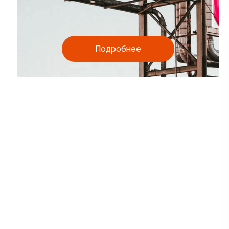
Подробнее