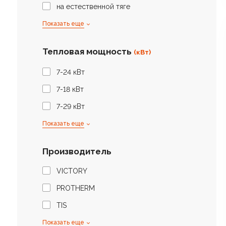
на естественной тяге
Показать еще
Тепловая мощность
(кВт)
7-24 кВт
7-18 кВт
7-29 кВт
Показать еще
Производитель
VICTORY
PROTHERM
TIS
Показать еще