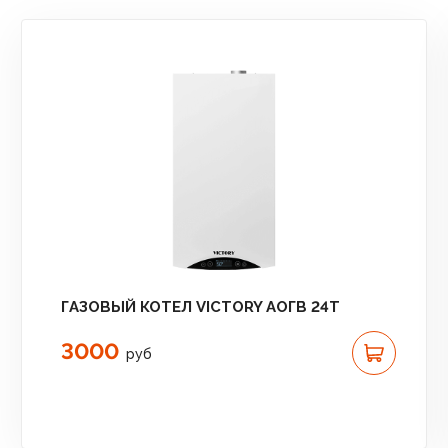
ГАЗОВЫЙ КОТЕЛ VICTORY АОГВ 24T
3000
руб