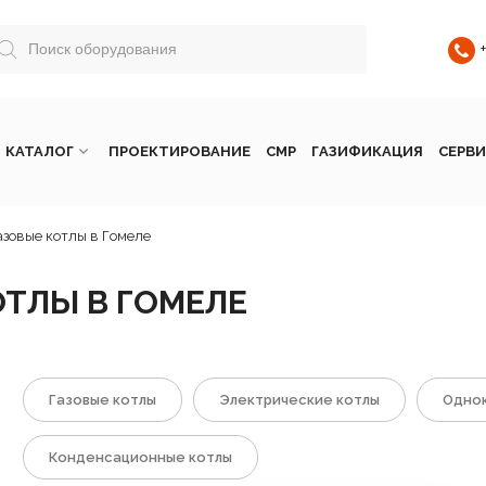
КАТАЛОГ
ПРОЕКТИРОВАНИЕ
СМР
ГАЗИФИКАЦИЯ
СЕРВИ
азовые котлы в Гомеле
ОТЛЫ В ГОМЕЛЕ
Газовые котлы
Электрические котлы
Однок
Конденсационные котлы