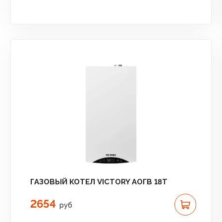
ГАЗОВЫЙ КОТЕЛ VICTORY АОГВ 18T
2654
руб