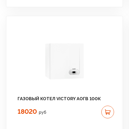
ГАЗОВЫЙ КОТЕЛ VICTORY АОГВ 100К
18020
руб