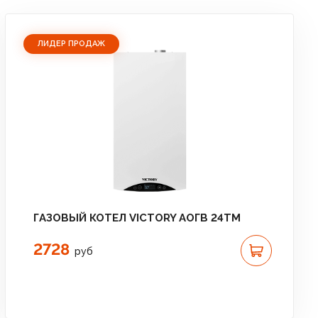
ЛИДЕР ПРОДАЖ
ГАЗОВЫЙ КОТЕЛ VICTORY АОГВ 24TM
2728
руб