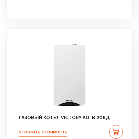
ГАЗОВЫЙ КОТЕЛ VICTORY АОГВ 20КД
уточнить стоимость