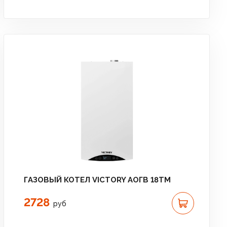
ГАЗОВЫЙ КОТЕЛ VICTORY АОГВ 18TМ
2728
руб