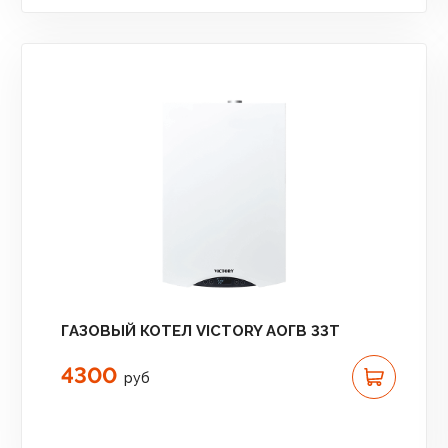
ГАЗОВЫЙ КОТЕЛ VICTORY АОГВ 33T
4300
руб