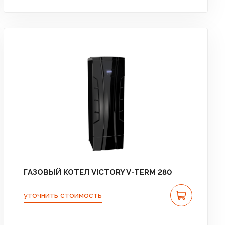
ГАЗОВЫЙ КОТЕЛ VICTORY V-TERM 280
уточнить стоимость