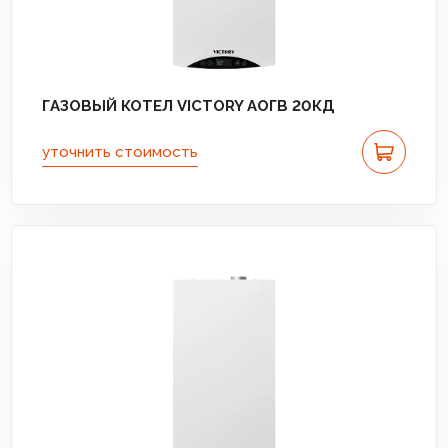
ГАЗОВЫЙ КОТЕЛ VICTORY АОГВ 20КД
уточнить стоимость