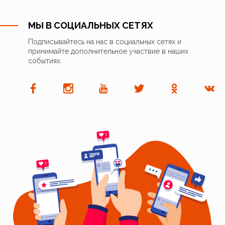
МЫ В СОЦИАЛЬНЫХ СЕТЯХ
Подписывайтесь на нас в социальных сетях и
принимайте дополнительное участвие в наших
событиях.