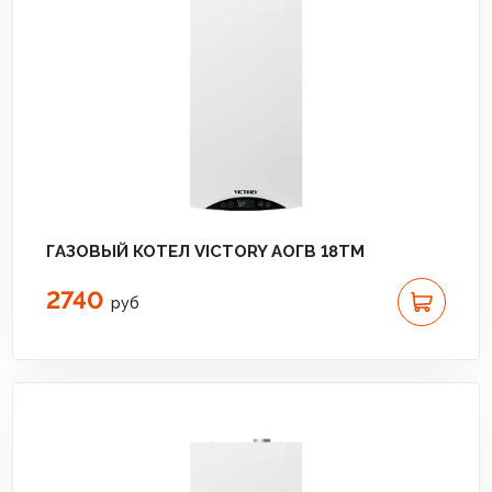
ГАЗОВЫЙ КОТЕЛ VICTORY АОГВ 18TМ
2740
руб