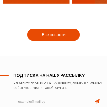
Все новости
ПОДПИСКА НА НАШУ РАССЫЛКУ
Узнавайте первым о наших новиках, акциях и значимых
событиях в жизни нашей кампани.