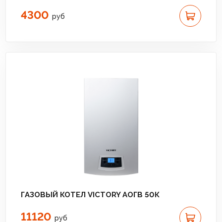
4300
руб
ГАЗОВЫЙ КОТЕЛ VICTORY АОГВ 50К
11120
руб