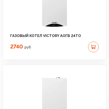
ГАЗОВЫЙ КОТЕЛ VICTORY АОГВ 24TО
2740
руб