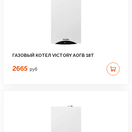
ГАЗОВЫЙ КОТЕЛ VICTORY АОГВ 18T
2665
руб