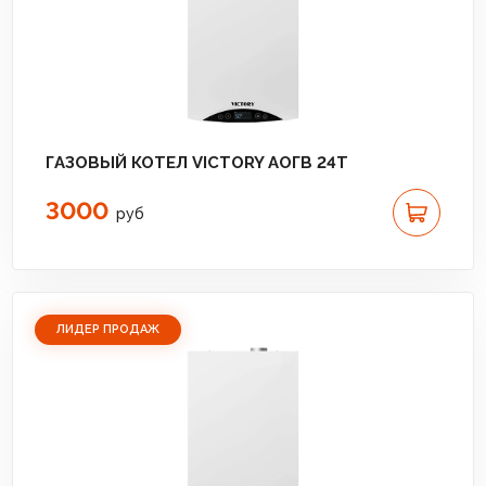
ГАЗОВЫЙ КОТЕЛ VICTORY АОГВ 24T
3000
руб
ЛИДЕР ПРОДАЖ