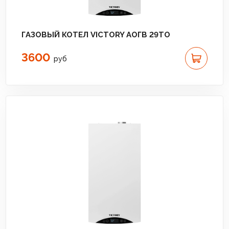
ГАЗОВЫЙ КОТЕЛ VICTORY АОГВ 29TO
3600
руб