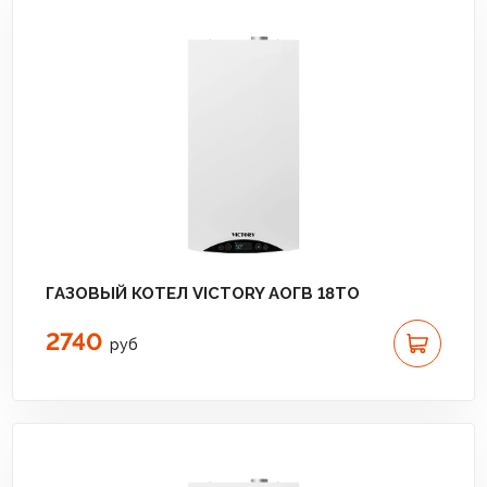
ГАЗОВЫЙ КОТЕЛ VICTORY АОГВ 18TО
2740
руб