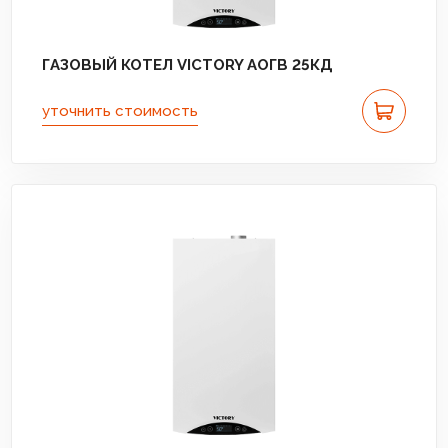
ГАЗОВЫЙ КОТЕЛ VICTORY АОГВ 25КД
уточнить стоимость