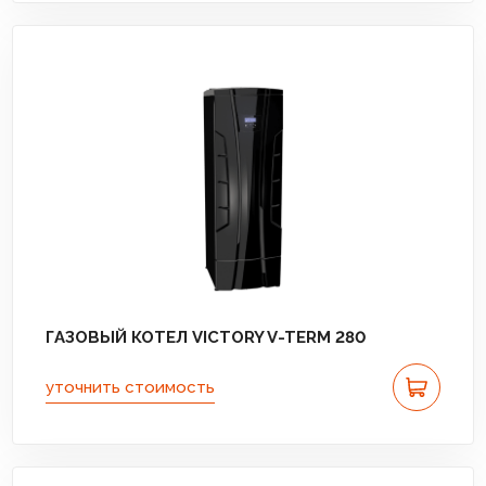
ГАЗОВЫЙ КОТЕЛ VICTORY V-TERM 280
уточнить стоимость