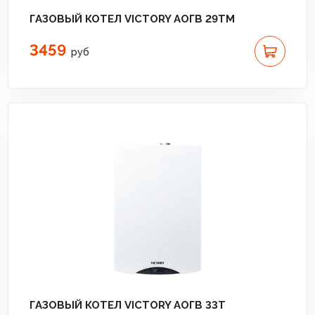
ГАЗОВЫЙ КОТЕЛ VICTORY АОГВ 29TM
3459
руб
ГАЗОВЫЙ КОТЕЛ VICTORY АОГВ 33T