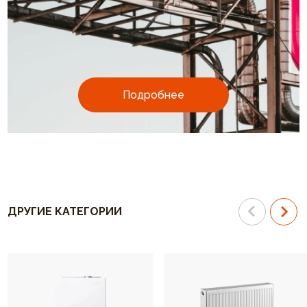
Подробнее
ДРУГИЕ КАТЕГОРИИ