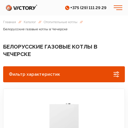
+375 (29) 111 29 29
Главная
//
Каталог
//
Отопительные котлы
//
Белорусские газовые котлы в Чечерске
БЕЛОРУССКИЕ ГАЗОВЫЕ КОТЛЫ В
ЧЕЧЕРСКЕ
Фильтр характеристик