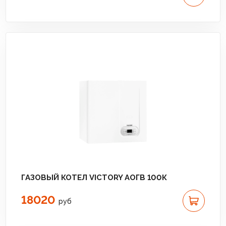
ГАЗОВЫЙ КОТЕЛ VICTORY АОГВ 100К
18020
руб