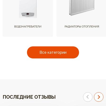
ВОДОНАГРЕВАТЕЛИ
РАДИАТОРЫ ОТОПЛЕНИЯ
Все категории
ПОСЛЕДНИЕ ОТЗЫВЫ