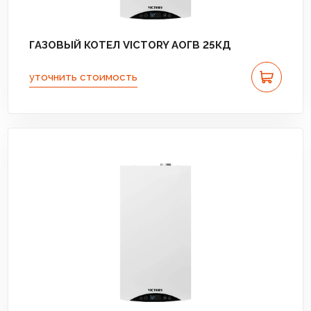
ГАЗОВЫЙ КОТЕЛ VICTORY АОГВ 25КД
уточнить стоимость