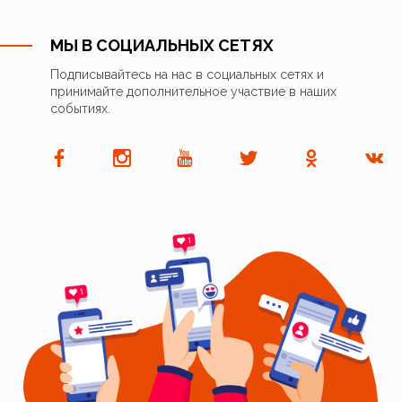
МЫ В СОЦИАЛЬНЫХ СЕТЯХ
Подписывайтесь на нас в социальных сетях и
принимайте дополнительное участвие в наших
событиях.