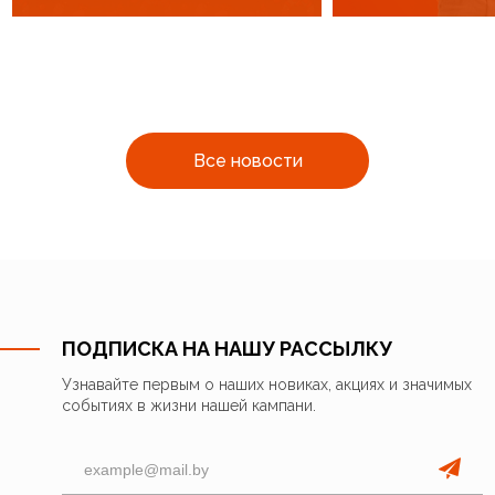
Все новости
ПОДПИСКА НА НАШУ РАССЫЛКУ
Узнавайте первым о наших новиках, акциях и значимых
событиях в жизни нашей кампани.