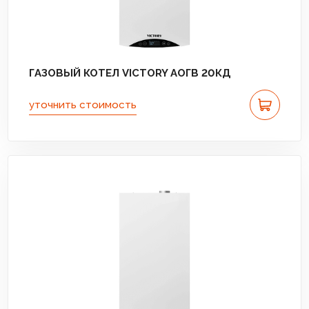
ГАЗОВЫЙ КОТЕЛ VICTORY АОГВ 20КД
уточнить стоимость