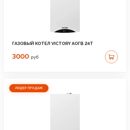
ГАЗОВЫЙ КОТЕЛ VICTORY АОГВ 24T
3000
руб
ЛИДЕР ПРОДАЖ