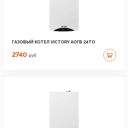
ГАЗОВЫЙ КОТЕЛ VICTORY АОГВ 24TО
2740
руб