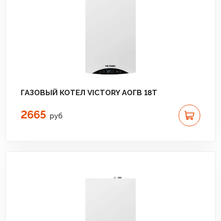
ГАЗОВЫЙ КОТЕЛ VICTORY АОГВ 18T
2665
руб