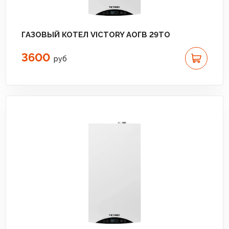
ГАЗОВЫЙ КОТЕЛ VICTORY АОГВ 29TO
3600
руб