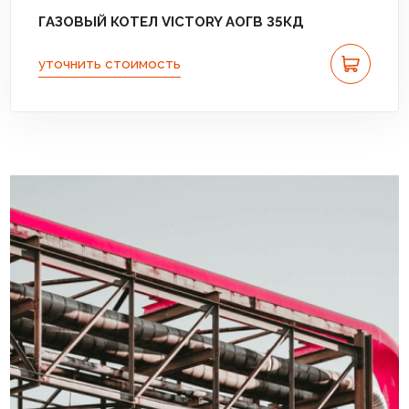
ГАЗОВЫЙ КОТЕЛ VICTORY АОГВ 35КД
уточнить стоимость