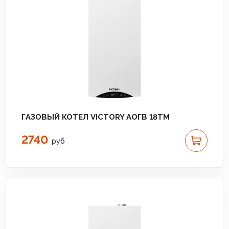
ГАЗОВЫЙ КОТЕЛ VICTORY АОГВ 18TМ
2740
руб