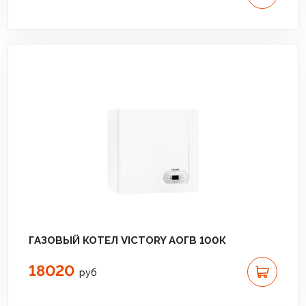
ГАЗОВЫЙ КОТЕЛ VICTORY АОГВ 100К
18020
руб