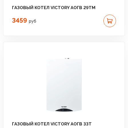
ГАЗОВЫЙ КОТЕЛ VICTORY АОГВ 29TM
3459
руб
ГАЗОВЫЙ КОТЕЛ VICTORY АОГВ 33T