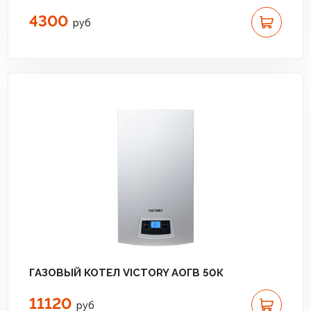
4300
руб
ГАЗОВЫЙ КОТЕЛ VICTORY АОГВ 50К
11120
руб