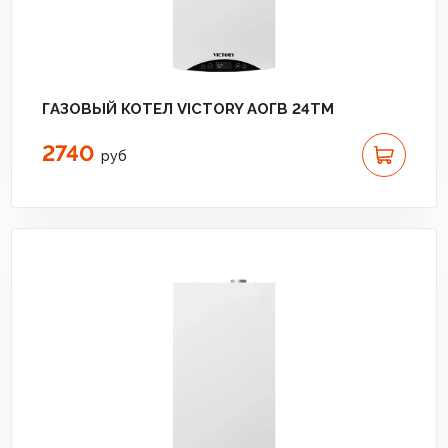
ГАЗОВЫЙ КОТЕЛ VICTORY АОГВ 24TM
2740
руб