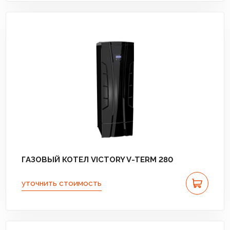
ГАЗОВЫЙ КОТЕЛ VICTORY V-TERM 280
уточнить стоимость