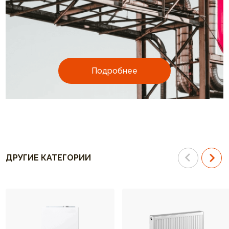
Подробнее
ДРУГИЕ КАТЕГОРИИ