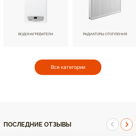
ВОДОНАГРЕВАТЕЛИ
РАДИАТОРЫ ОТОПЛЕНИЯ
Все категории
ПОСЛЕДНИЕ ОТЗЫВЫ